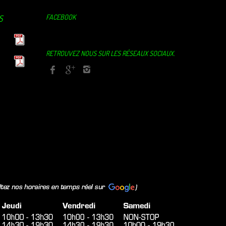
FACEBOOK
S
RETROUVEZ NOUS SUR LES RÉSEAUX SOCIAUX.