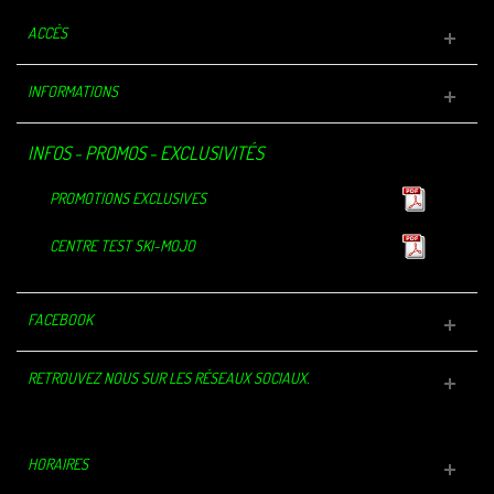
ACCÈS
INFORMATIONS
INFOS - PROMOS - EXCLUSIVITÉS
PROMOTIONS EXCLUSIVES
CENTRE TEST SKI-MOJO
FACEBOOK
RETROUVEZ NOUS SUR LES RÉSEAUX SOCIAUX.
HORAIRES