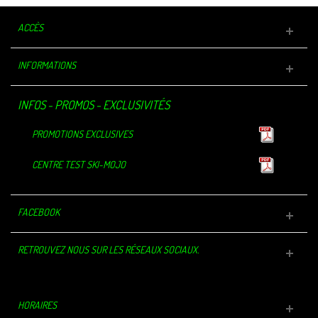
ACCÈS
INFORMATIONS
INFOS - PROMOS - EXCLUSIVITÉS
PROMOTIONS EXCLUSIVES
CENTRE TEST SKI-MOJO
FACEBOOK
RETROUVEZ NOUS SUR LES RÉSEAUX SOCIAUX.
HORAIRES