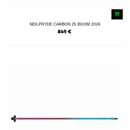
NEILPRYDE CARBON 25 BOOM 2026
849 €