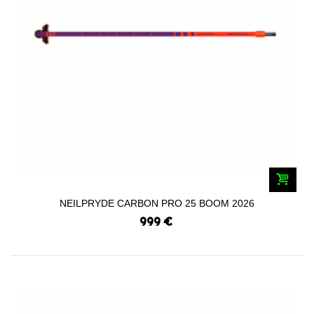
NEILPRYDE CARBON PRO 25 BOOM 2026
999 €