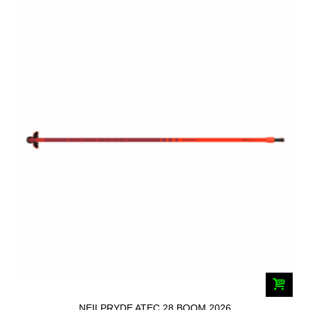
NEILPRYDE ATEC 28 BOOM 2026