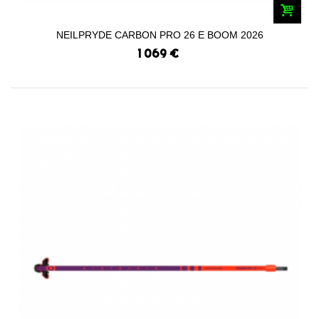
NEILPRYDE CARBON PRO 26 E BOOM 2026
1 069 €