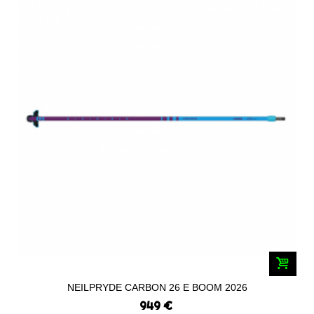
NEILPRYDE CARBON 26 E BOOM 2026
949 €