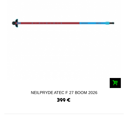
NEILPRYDE ATEC F 27 BOOM 2026
399 €