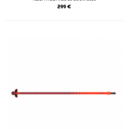
299 €