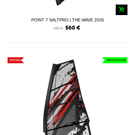
POINT 7 SALTPRO | THE WAVE 2026
560 €
659 €
PROMO
NOUVEAUTÉ