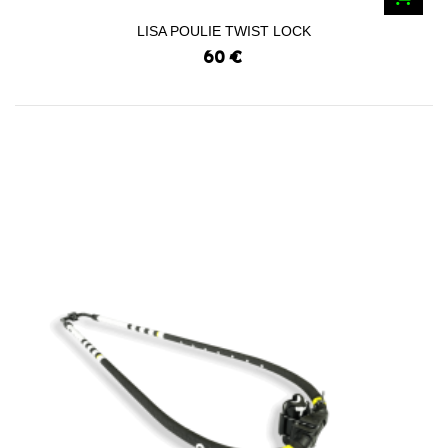
LISA POULIE TWIST LOCK
60 €