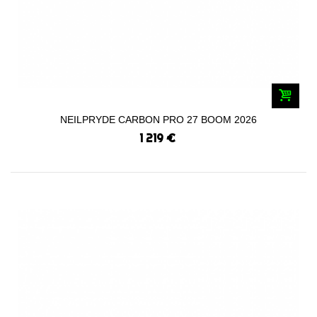
NEILPRYDE CARBON PRO 27 BOOM 2026
1 219 €