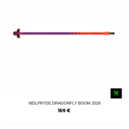
NEILPRYDE DRAGONFLY BOOM 2026
169 €