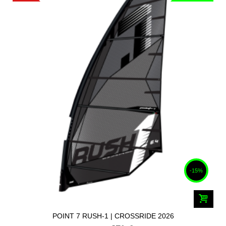
-15%
POINT 7 RUSH-1 | CROSSRIDE 2026