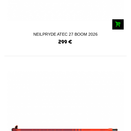
NEILPRYDE ATEC 27 BOOM 2026
299 €