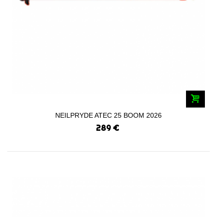
NEILPRYDE ATEC 25 BOOM 2026
289 €