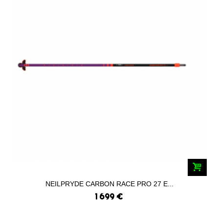
NEILPRYDE CARBON RACE PRO 27 E...
1 699 €