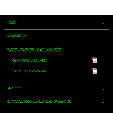
ACCÈS
INFORMATIONS
INFOS - PROMOS - EXCLUSIVITÉS
PROMOTIONS EXCLUSIVES
CENTRE TEST SKI-MOJO
FACEBOOK
RETROUVEZ NOUS SUR LES RÉSEAUX SOCIAUX.