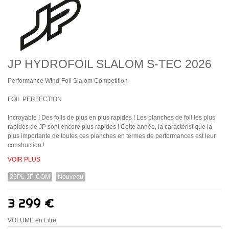
JP HYDROFOIL SLALOM S-TEC 2026
Performance Wind-Foil Slalom Competition
FOIL PERFECTION
Incroyable ! Des foils de plus en plus rapides ! Les planches de foil les plus
rapides de JP sont encore plus rapides ! Cette année, la caractéristique la
plus importante de toutes ces planches en termes de performances est leur
construction !
VOIR PLUS
26PL-JP-COM
Nouveau
3 299 €
VOLUME en Litre