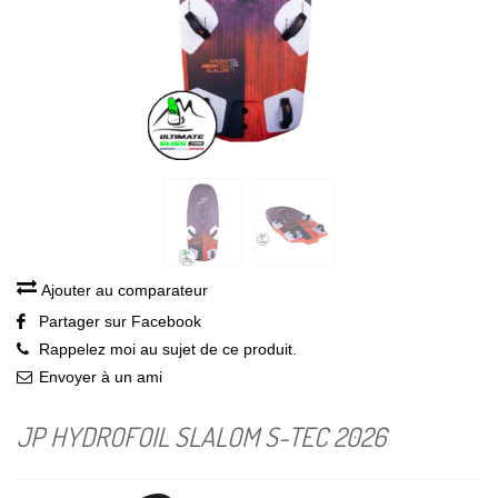
Ajouter au comparateur
Partager sur Facebook
Rappelez moi au sujet de ce produit.
Envoyer à un ami
JP HYDROFOIL SLALOM S-TEC 2026