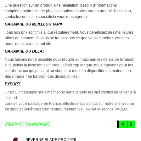
Une question sur un produit, une hésitation, besoin d'informations
complémentaires ou de photos supplémentaires sur un produit d'occasion,
contactez nous, un spécialiste vous renseignera.
GARANTIE DU MEILLEUR TARIF.
Tous nos prix sont mis à jour régulièrement. Vous bénéficiez des meilleures
offres du moment. Si vous ne trouvez pas ce que vous cherchez, contatez
nous, nous l'avons peut être.
GARANTIE DU DELAI.
Nous faisons notre possible pour réduire au maximun les délais de livraison,
si toutefois la livraison d'un produit était trop longue, nous pouvons pour les
clients locaux qui passent au shop leur mettre à disposition du matériel en
dépannage ( en fonction des disponibilités).
EXPORT.
Chez Ultimategliss nous maîtrisons parfaitement les spécificités de la vente à
l'export .
Lors de votre passage en France, effectuez vos achats sur notre site web ou
en shop et bénéficiez d'un remboursement de TVA via le service PABLO.
PRODUITS EN RAPPORT
SEVERNE BLADE PRO 2026