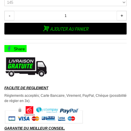
-
+
AJOUTER AU PANIER
Share
FACILITE DE REGLEMENT
Règlements acceptés; Carte Bancaire, Virement, PayPal, Chèque (possibilité
de régler en 3x).
GARANTIE DU MEILLEUR CONSEIL.