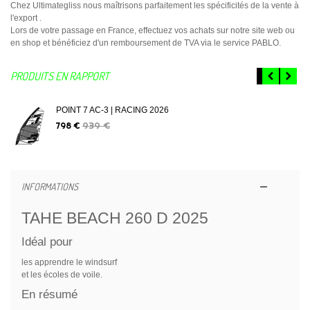
Chez Ultimategliss nous maîtrisons parfaitement les spécificités de la vente à
l'export .
Lors de votre passage en France, effectuez vos achats sur notre site web ou
en shop et bénéficiez d'un remboursement de TVA via le service PABLO.
PRODUITS EN RAPPORT
POINT 7 AC-3 | RACING 2026
939 €
798 €
INFORMATIONS
TAHE BEACH 260 D 2025
Idéal pour
les apprendre le windsurf
et les écoles de voile.
En résumé