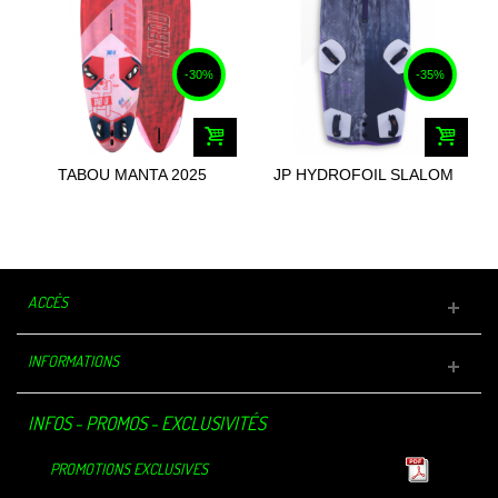
-30%
-35%
TABOU MANTA 2025
JP HYDROFOIL SLALOM
S-TEC 2025
ACCÈS
INFORMATIONS
INFOS - PROMOS - EXCLUSIVITÉS
PROMOTIONS EXCLUSIVES