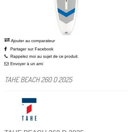
Ajouter au comparateur
Partager sur Facebook
Rappelez moi au sujet de ce produit.
Envoyer à un ami
TAHE BEACH 260 D 2025