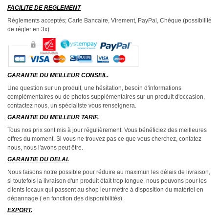
FACILITE DE REGLEMENT
Règlements acceptés; Carte Bancaire, Virement, PayPal, Chèque (possibilité
de régler en 3x).
GARANTIE DU MEILLEUR CONSEIL.
Une question sur un produit, une hésitation, besoin d'informations
complémentaires ou de photos supplémentaires sur un produit d'occasion,
contactez nous, un spécialiste vous renseignera.
GARANTIE DU MEILLEUR TARIF.
Tous nos prix sont mis à jour régulièrement. Vous bénéficiez des meilleures
offres du moment. Si vous ne trouvez pas ce que vous cherchez, contatez
nous, nous l'avons peut être.
GARANTIE DU DELAI.
Nous faisons notre possible pour réduire au maximun les délais de livraison,
si toutefois la livraison d'un produit était trop longue, nous pouvons pour les
clients locaux qui passent au shop leur mettre à disposition du matériel en
dépannage ( en fonction des disponibilités).
EXPORT.