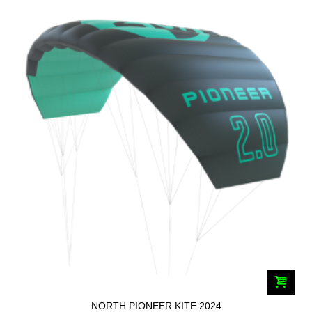
NORTH PIONEER KITE 2024