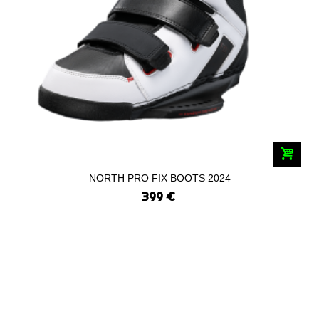
NORTH PRO FIX BOOTS 2024
399 €