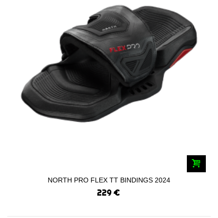
NORTH PRO FLEX TT BINDINGS 2024
229 €