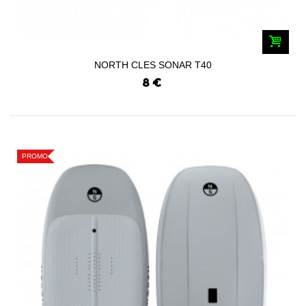
NORTH CLES SONAR T40
8 €
PROMO