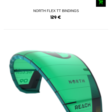
NORTH FLEX TT BINDINGS
129 €