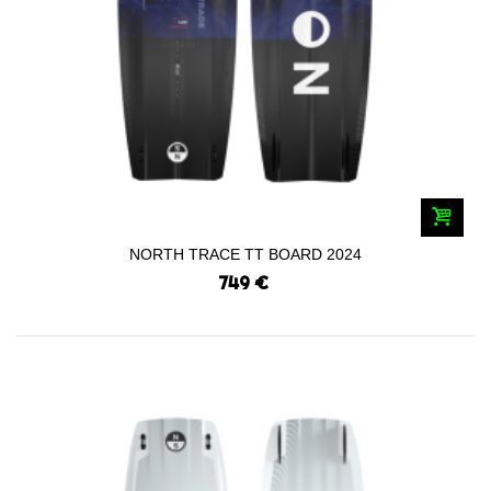
NORTH TRACE TT BOARD 2024
749 €