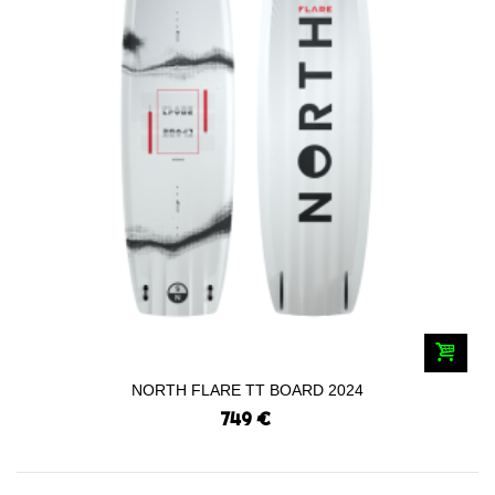
NORTH FLARE TT BOARD 2024
749 €