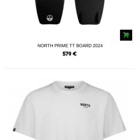
NORTH PRIME TT BOARD 2024
579 €