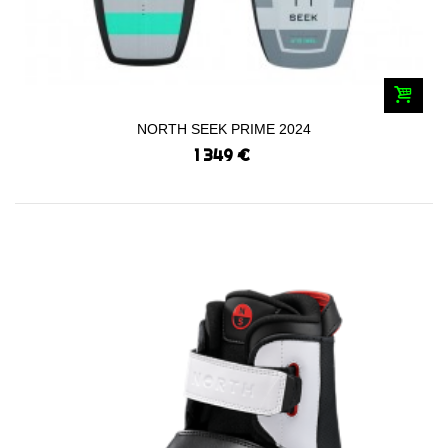
NORTH SEEK PRIME 2024
1 349 €