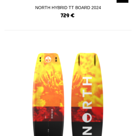
NORTH HYBRID TT BOARD 2024
729 €