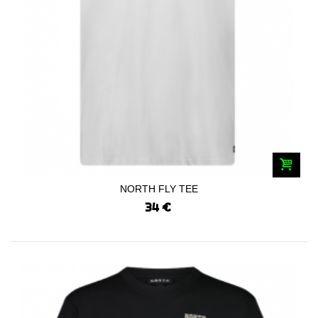
NORTH FLY TEE
34 €