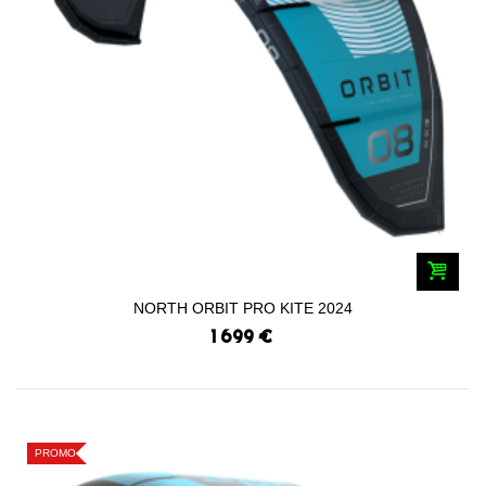
NORTH ORBIT PRO KITE 2024
1 699 €
PROMO