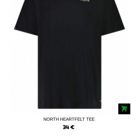
NORTH HEARTFELT TEE
34 €