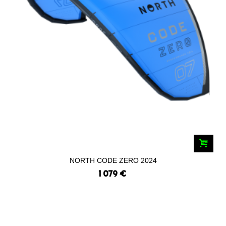
NORTH CODE ZERO 2024
1 079 €