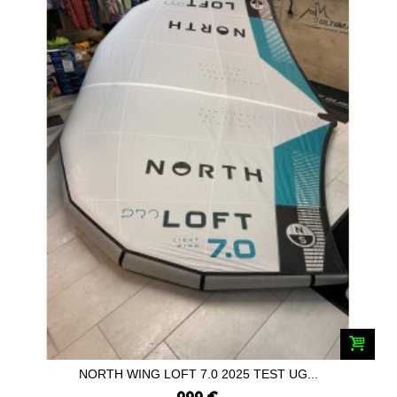
NORTH WING LOFT 7.0 2025 TEST UG...