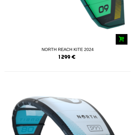
NORTH REACH KITE 2024
1 299 €