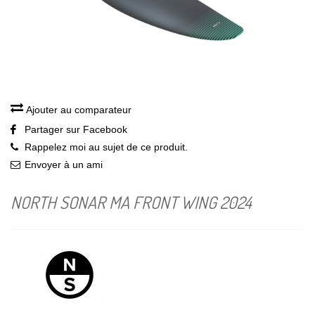
Ajouter au comparateur
Partager sur Facebook
Rappelez moi au sujet de ce produit.
Envoyer à un ami
NORTH SONAR MA FRONT WING 2024