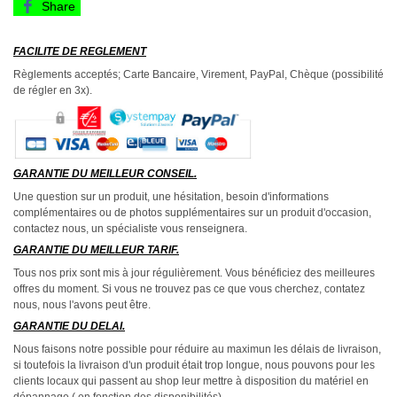
Share
FACILITE DE REGLEMENT
Règlements acceptés; Carte Bancaire, Virement, PayPal, Chèque (possibilité
de régler en 3x).
GARANTIE DU MEILLEUR CONSEIL.
Une question sur un produit, une hésitation, besoin d'informations
complémentaires ou de photos supplémentaires sur un produit d'occasion,
contactez nous, un spécialiste vous renseignera.
GARANTIE DU MEILLEUR TARIF.
Tous nos prix sont mis à jour régulièrement. Vous bénéficiez des meilleures
offres du moment. Si vous ne trouvez pas ce que vous cherchez, contatez
nous, nous l'avons peut être.
GARANTIE DU DELAI.
Nous faisons notre possible pour réduire au maximun les délais de livraison,
si toutefois la livraison d'un produit était trop longue, nous pouvons pour les
clients locaux qui passent au shop leur mettre à disposition du matériel en
dépannage ( en fonction des disponibilités).