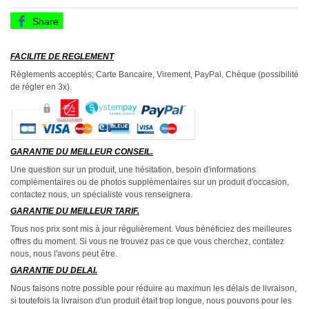
Share
FACILITE DE REGLEMENT
Règlements acceptés; Carte Bancaire, Virement, PayPal, Chèque (possibilité
de régler en 3x).
GARANTIE DU MEILLEUR CONSEIL.
Une question sur un produit, une hésitation, besoin d'informations
complémentaires ou de photos supplémentaires sur un produit d'occasion,
contactez nous, un spécialiste vous renseignera.
GARANTIE DU MEILLEUR TARIF.
Tous nos prix sont mis à jour régulièrement. Vous bénéficiez des meilleures
offres du moment. Si vous ne trouvez pas ce que vous cherchez, contatez
nous, nous l'avons peut être.
GARANTIE DU DELAI.
Nous faisons notre possible pour réduire au maximun les délais de livraison,
si toutefois la livraison d'un produit était trop longue, nous pouvons pour les