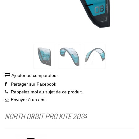
Ajouter au comparateur
Partager sur Facebook
Rappelez moi au sujet de ce produit.
Envoyer à un ami
NORTH ORBIT PRO KITE 2024