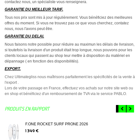
contactez nous, un spécialiste vous renseignera.
GARANTIE DU MEILLEUR TARIF.
Tous nos prix sont mis à jour régulièrement. Vous bénéficiez des meilleures
offres du moment. Si vous ne trouvez pas ce que vous cherchez, contatez
nous, nous l'avons peut être.
GARANTIE DU DELAI.
Nous faisons notre possible pour réduire au maximun les délais de livraison,
si toutefois la livraison d'un produit était trop longue, nous pouvons pour les
clients locaux qui passent au shop leur mettre à disposition du matériel en
dépannage ( en fonction des disponibilités).
EXPORT.
Chez Ultimategliss nous maîtrisons parfaitement les spécificités de la vente à
l'export .
Lors de votre passage en France, effectuez vos achats sur notre site web ou
en shop et bénéficiez d'un remboursement de TVA via le service PABLO.
PRODUITS EN RAPPORT
F.ONE ROCKET SURF PRONE 2026
1 349 €