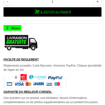
-
+
AJOUTER AU PANIER
Share
FACILITE DE REGLEMENT
Règlements acceptés; Carte Bancaire, Virement, PayPal, Chèque (possibilité
de régler en 3x).
GARANTIE DU MEILLEUR CONSEIL.
Une question sur un produit, une hésitation, besoin d'informations
complémentaires ou de photos supplémentaires sur un produit d'occasion,