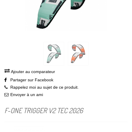
Ajouter au comparateur
Partager sur Facebook
Rappelez moi au sujet de ce produit.
Envoyer à un ami
F-ONE TRIGGER V2 TEC 2026