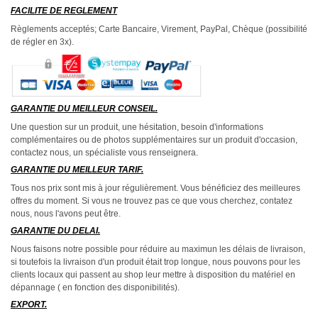
FACILITE DE REGLEMENT
Règlements acceptés; Carte Bancaire, Virement, PayPal, Chèque (possibilité
de régler en 3x).
GARANTIE DU MEILLEUR CONSEIL.
Une question sur un produit, une hésitation, besoin d'informations
complémentaires ou de photos supplémentaires sur un produit d'occasion,
contactez nous, un spécialiste vous renseignera.
GARANTIE DU MEILLEUR TARIF.
Tous nos prix sont mis à jour régulièrement. Vous bénéficiez des meilleures
offres du moment. Si vous ne trouvez pas ce que vous cherchez, contatez
nous, nous l'avons peut être.
GARANTIE DU DELAI.
Nous faisons notre possible pour réduire au maximun les délais de livraison,
si toutefois la livraison d'un produit était trop longue, nous pouvons pour les
clients locaux qui passent au shop leur mettre à disposition du matériel en
dépannage ( en fonction des disponibilités).
EXPORT.