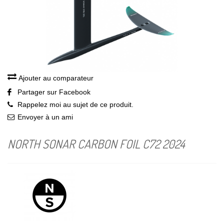
Ajouter au comparateur
Partager sur Facebook
Rappelez moi au sujet de ce produit.
Envoyer à un ami
NORTH SONAR CARBON FOIL C72 2024