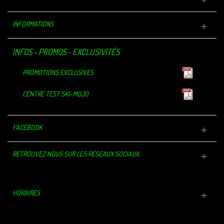
INFORMATIONS
INFOS - PROMOS - EXCLUSIVITÉS
PROMOTIONS EXCLUSIVES
CENTRE TEST SKI-MOJO
FACEBOOK
RETROUVEZ NOUS SUR LES RÉSEAUX SOCIAUX.
HORAIRES