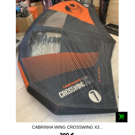
CABRINHA WING CROSSWING X3...