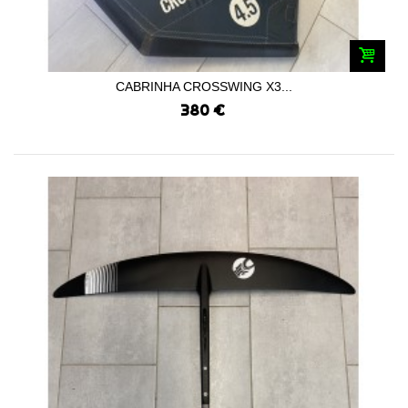
CABRINHA CROSSWING X3...
380 €