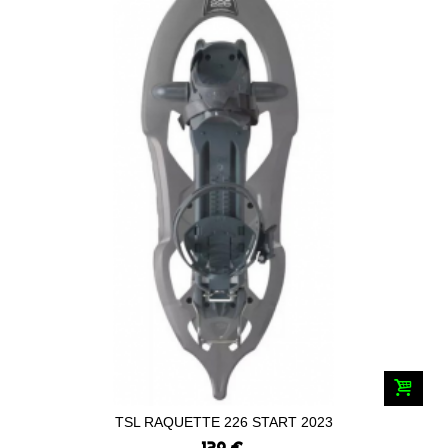
TSL RAQUETTE 226 START 2023