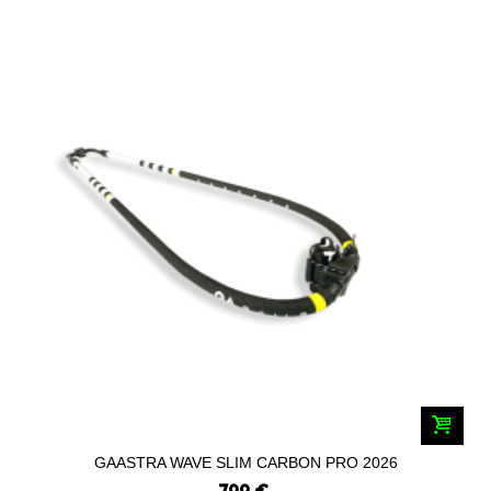
GAASTRA WAVE SLIM CARBON PRO 2026