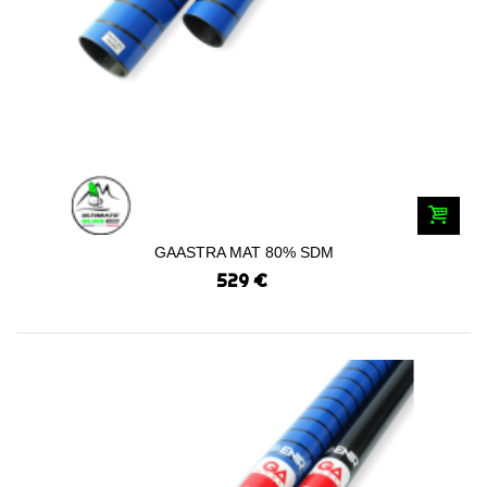
GAASTRA MAT 80% SDM
529 €