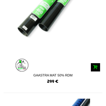
GAASTRA MAT 50% RDM
299 €