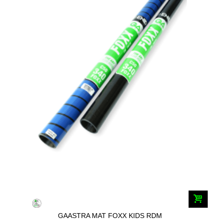
GAASTRA MAT FOXX KIDS RDM