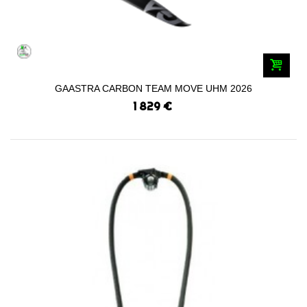
GAASTRA CARBON TEAM MOVE UHM 2026
1 829 €