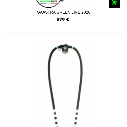
GAASTRA GREEN LINE 2026
279 €