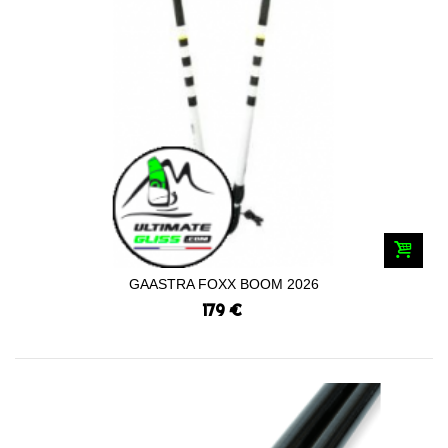
GAASTRA FOXX BOOM 2026
179 €