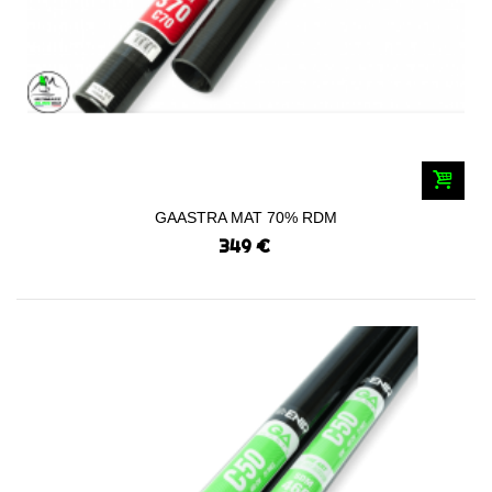
GAASTRA MAT 70% RDM
349 €