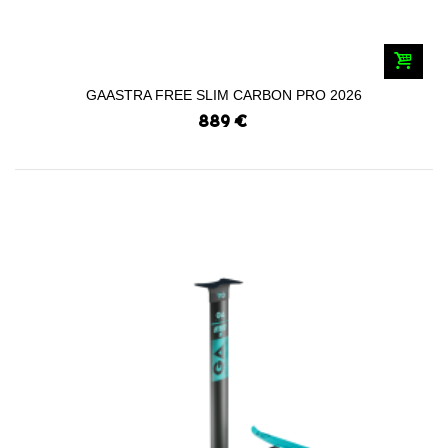
GAASTRA FREE SLIM CARBON PRO 2026
889 €