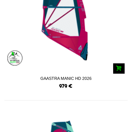
GAASTRA MANIC HD 2026
979 €