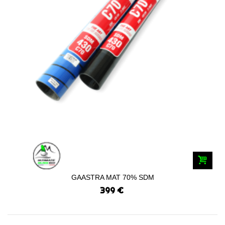
GAASTRA MAT 70% SDM
399 €