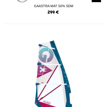
GAASTRA MAT 50% SDM
299 €