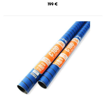
199 €