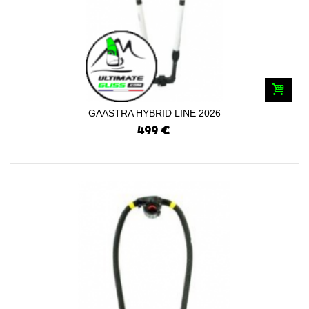
GAASTRA HYBRID LINE 2026
499 €