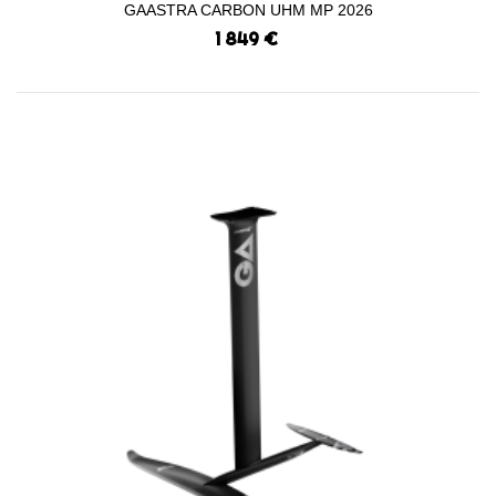
GAASTRA CARBON UHM MP 2026
1 849 €