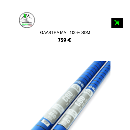
GAASTRA MAT 100% SDM
759 €