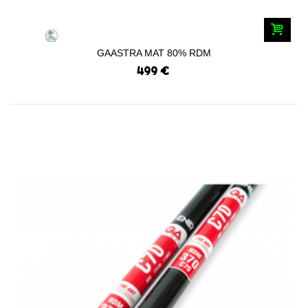
GAASTRA MAT 80% RDM
499 €