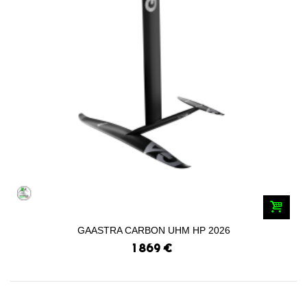
GAASTRA CARBON UHM HP 2026
1 869 €