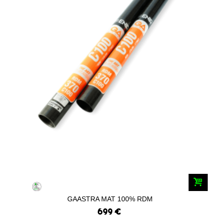
GAASTRA MAT 100% RDM
699 €