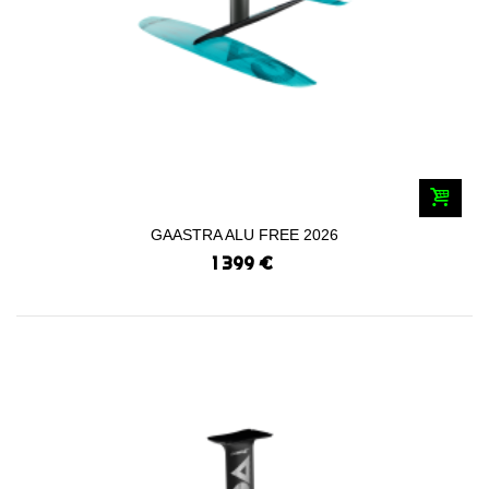
GAASTRA ALU FREE 2026
1 399 €