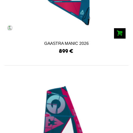
GAASTRA MANIC 2026
899 €