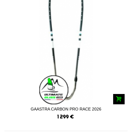
GAASTRA CARBON PRO RACE 2026
1 299 €