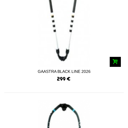
GAASTRA BLACK LINE 2026
299 €