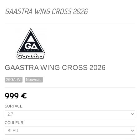
GAASTRA WING CROSS 2026
GAASTRA WING CROSS 2026
26GA-WI
Nouveau
999 €
SURFACE
COULEUR