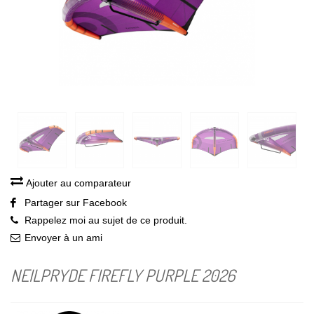
Ajouter au comparateur
Partager sur Facebook
Rappelez moi au sujet de ce produit.
Envoyer à un ami
NEILPRYDE FIREFLY PURPLE 2026