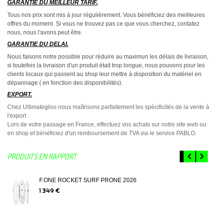
GARANTIE DU MEILLEUR TARIF.
Tous nos prix sont mis à jour régulièrement. Vous bénéficiez des meilleures
offres du moment. Si vous ne trouvez pas ce que vous cherchez, contatez
nous, nous l'avons peut être.
GARANTIE DU DELAI.
Nous faisons notre possible pour réduire au maximun les délais de livraison,
si toutefois la livraison d'un produit était trop longue, nous pouvons pour les
clients locaux qui passent au shop leur mettre à disposition du matériel en
dépannage ( en fonction des disponibilités).
EXPORT.
Chez Ultimategliss nous maîtrisons parfaitement les spécificités de la vente à
l'export .
Lors de votre passage en France, effectuez vos achats sur notre site web ou
en shop et bénéficiez d'un remboursement de TVA via le service PABLO.
PRODUITS EN RAPPORT
F.ONE ROCKET SURF PRONE 2026
1 349 €