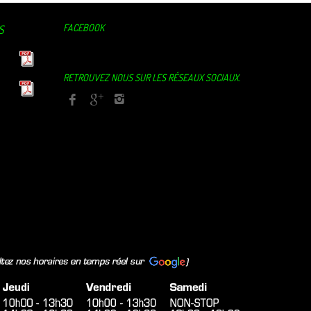
FACEBOOK
S
RETROUVEZ NOUS SUR LES RÉSEAUX SOCIAUX.