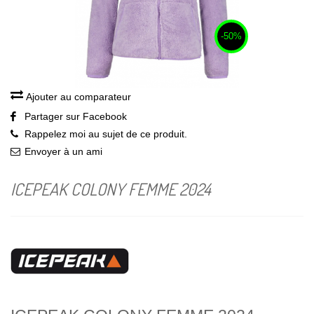
-50%
Ajouter au comparateur
Partager sur Facebook
Rappelez moi au sujet de ce produit.
Envoyer à un ami
ICEPEAK COLONY FEMME 2024