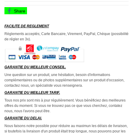
Share
FACILITE DE REGLEMENT
Règlements acceptés; Carte Bancaire, Virement, PayPal, Chèque (possibilité
de régler en 3x).
GARANTIE DU MEILLEUR CONSEIL.
Une question sur un produit, une hésitation, besoin d'informations
complémentaires ou de photos supplémentaires sur un produit d'occasion,
contactez nous, un spécialiste vous renseignera.
GARANTIE DU MEILLEUR TARIF.
Tous nos prix sont mis à jour régulièrement. Vous bénéficiez des meilleures
offres du moment. Si vous ne trouvez pas ce que vous cherchez, contatez
nous, nous l'avons peut être.
GARANTIE DU DELAI.
Nous faisons notre possible pour réduire au maximun les délais de livraison,
si toutefois la livraison d'un produit était trop longue, nous pouvons pour les