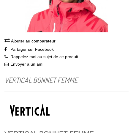
Ajouter au comparateur
Partager sur Facebook
Rappelez moi au sujet de ce produit.
Envoyer à un ami
VERTICAL BONNET FEMME