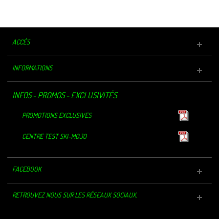
ACCÈS
INFORMATIONS
INFOS - PROMOS - EXCLUSIVITÉS
PROMOTIONS EXCLUSIVES
CENTRE TEST SKI-MOJO
FACEBOOK
RETROUVEZ NOUS SUR LES RÉSEAUX SOCIAUX.