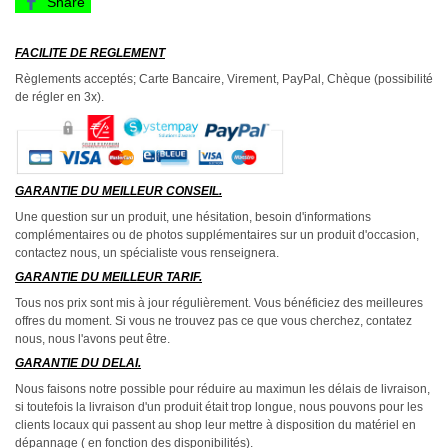
Share
FACILITE DE REGLEMENT
Règlements acceptés; Carte Bancaire, Virement, PayPal, Chèque (possibilité
de régler en 3x).
GARANTIE DU MEILLEUR CONSEIL.
Une question sur un produit, une hésitation, besoin d'informations
complémentaires ou de photos supplémentaires sur un produit d'occasion,
contactez nous, un spécialiste vous renseignera.
GARANTIE DU MEILLEUR TARIF.
Tous nos prix sont mis à jour régulièrement. Vous bénéficiez des meilleures
offres du moment. Si vous ne trouvez pas ce que vous cherchez, contatez
nous, nous l'avons peut être.
GARANTIE DU DELAI.
Nous faisons notre possible pour réduire au maximun les délais de livraison,
si toutefois la livraison d'un produit était trop longue, nous pouvons pour les
clients locaux qui passent au shop leur mettre à disposition du matériel en
dépannage ( en fonction des disponibilités).