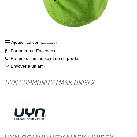
Ajouter au comparateur
Partager sur Facebook
Rappelez moi au sujet de ce produit.
Envoyer à un ami
UYN COMMUNITY MASK UNISEX