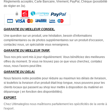
Règlements acceptés; Carte Bancaire, Virement, PayPal, Chèque (possibilité
de régler en 3x).
GARANTIE DU MEILLEUR CONSEIL.
Une question sur un produit, une hésitation, besoin d'informations
complémentaires ou de photos supplémentaires sur un produit d'occasion,
contactez nous, un spécialiste vous renseignera.
GARANTIE DU MEILLEUR TARIF.
Tous nos prix sont mis à jour régulièrement. Vous bénéficiez des meilleures
offres du moment. Si vous ne trouvez pas ce que vous cherchez, contatez
nous, nous l'avons peut être.
GARANTIE DU DELAI.
Nous faisons notre possible pour réduire au maximun les délais de livraison,
si toutefois la livraison d'un produit était trop longue, nous pouvons pour les
clients locaux qui passent au shop leur mettre à disposition du matériel en
dépannage ( en fonction des disponibilités).
EXPORT.
Chez Ultimategliss nous maîtrisons parfaitement les spécificités de la vente à
l'export .