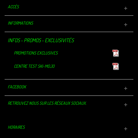
ACCÈS
INFORMATIONS
INFOS - PROMOS - EXCLUSIVITÉS
PROMOTIONS EXCLUSIVES
CENTRE TEST SKI-MOJO
FACEBOOK
RETROUVEZ NOUS SUR LES RÉSEAUX SOCIAUX.
HORAIRES