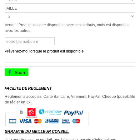
TAILLE
Vendu ! Produit similaire disponible avec ces attributs, mais est disponible
avec les autres.
Prévenez-moi lorsque le produit est disponible
Share
FACILITE DE REGLEMENT
Règlements acceptés; Carte Bancaire, Virement, PayPal, Chèque (possibilité
de régler en 3x).
GARANTIE DU MEILLEUR CONSEIL.
Une question sur un produit, une hésitation, besoin d'informations