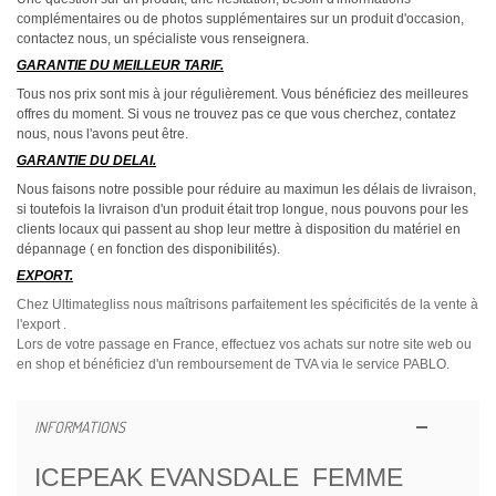
complémentaires ou de photos supplémentaires sur un produit d'occasion,
contactez nous, un spécialiste vous renseignera.
GARANTIE DU MEILLEUR TARIF.
Tous nos prix sont mis à jour régulièrement. Vous bénéficiez des meilleures
offres du moment. Si vous ne trouvez pas ce que vous cherchez, contatez
nous, nous l'avons peut être.
GARANTIE DU DELAI.
Nous faisons notre possible pour réduire au maximun les délais de livraison,
si toutefois la livraison d'un produit était trop longue, nous pouvons pour les
clients locaux qui passent au shop leur mettre à disposition du matériel en
dépannage ( en fonction des disponibilités).
EXPORT.
Chez Ultimategliss nous maîtrisons parfaitement les spécificités de la vente à
l'export .
Lors de votre passage en France, effectuez vos achats sur notre site web ou
en shop et bénéficiez d'un remboursement de TVA via le service PABLO.
INFORMATIONS
ICEPEAK EVANSDALE FEMME