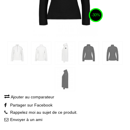
-30%
Ajouter au comparateur
Partager sur Facebook
Rappelez moi au sujet de ce produit.
Envoyer à un ami