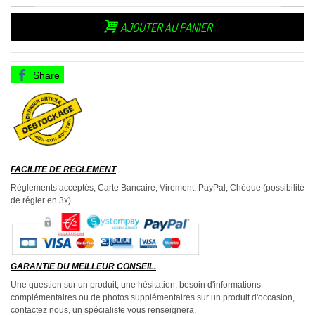
AJOUTER AU PANIER
Share
FACILITE DE REGLEMENT
Règlements acceptés; Carte Bancaire, Virement, PayPal, Chèque (possibilité
de régler en 3x).
GARANTIE DU MEILLEUR CONSEIL.
Une question sur un produit, une hésitation, besoin d'informations
complémentaires ou de photos supplémentaires sur un produit d'occasion,
contactez nous, un spécialiste vous renseignera.