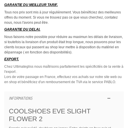
GARANTIE DU MEILLEUR TARIF.
Tous nos prix sont mis à jour régulièrement. Vous bénéficiez des meilleures
offres du moment. Si vous ne trouvez pas ce que vous cherchez, contatez
nous, nous l'avons peut être.
GARANTIE DU DELAI.
Nous faisons notre possible pour réduire au maximun les délais de livraison,
si toutefois la livraison d'un produit était trop longue, nous pouvons pour les
clients locaux qui passent au shop leur mettre à disposition du matériel en
dépannage ( en fonction des disponibilités).
EXPORT.
Chez Ultimategliss nous maîtrisons parfaitement les spécificités de la vente à
l'export .
Lors de votre passage en France, effectuez vos achats sur notre site web ou
en shop et bénéficiez d'un remboursement de TVA via le service PABLO.
INFORMATIONS
COOLSHOES EVE SLIGHT
FLOWER 2