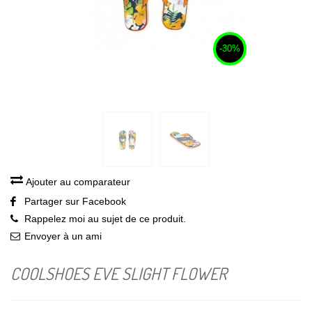
-30%
Ajouter au comparateur
Partager sur Facebook
Rappelez moi au sujet de ce produit.
Envoyer à un ami
COOLSHOES EVE SLIGHT FLOWER