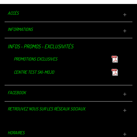
ACCÈS
INFORMATIONS
INFOS - PROMOS - EXCLUSIVITÉS
PROMOTIONS EXCLUSIVES
CENTRE TEST SKI-MOJO
FACEBOOK
RETROUVEZ NOUS SUR LES RÉSEAUX SOCIAUX.
HORAIRES