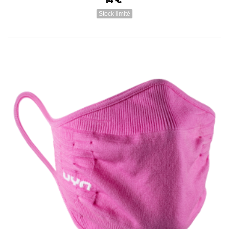
14 €
Stock limité