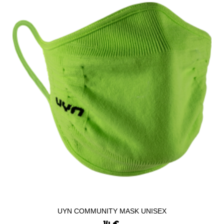
UYN COMMUNITY MASK UNISEX