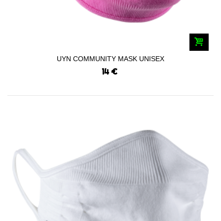
UYN COMMUNITY MASK UNISEX
14 €