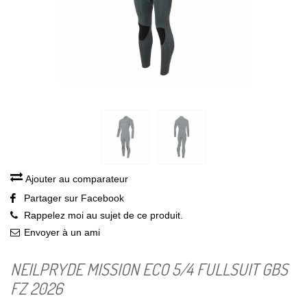
Ajouter au comparateur
Partager sur Facebook
Rappelez moi au sujet de ce produit.
Envoyer à un ami
NEILPRYDE MISSION ECO 5/4 FULLSUIT GBS
FZ 2026