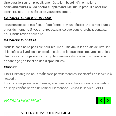
Une question sur un produit, une hésitation, besoin d'informations
complémentaires ou de photos supplémentaires sur un produit d'occasion,
contactez nous, un spécialiste vous renseignera.
GARANTIE DU MEILLEUR TARIF.
Tous nos prix sont mis à jour régulièrement. Vous bénéficiez des meilleures
offres du moment. Si vous ne trouvez pas ce que vous cherchez, contatez
nous, nous l'avons peut être.
GARANTIE DU DELAI.
Nous faisons notre possible pour réduire au maximun les délais de livraison,
si toutefois la livraison d'un produit était trop longue, nous pouvons pour les
clients locaux qui passent au shop leur mettre à disposition du matériel en
dépannage ( en fonction des disponibilités).
EXPORT.
Chez Ultimategliss nous maîtrisons parfaitement les spécificités de la vente à
l'export .
Lors de votre passage en France, effectuez vos achats sur notre site web ou
en shop et bénéficiez d'un remboursement de TVA via le service PABLO.
PRODUITS EN RAPPORT
NEILPRYDE MAT X100 PRO MDM