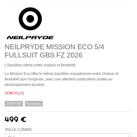
NEILPRYDE MISSION ECO 5/4
FULLSUIT GBS FZ 2026
L'équilibre ultime entre chaleur et flexibilité
La Mission Eco offre le même équilibre exceptionnel entre chaleur et
flexibilité que l'originale, avec une attention particulière portée au
développement durable.
VOIR PLUS
26NP-NE
Nouveau
499 €
TAILLE COMBIS