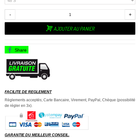
-
+
AJOUTER AU PANIER
Share
FACILITE DE REGLEMENT
Règlements acceptés; Carte Bancaire, Virement, PayPal, Chèque (possibilité
de régler en 3x).
GARANTIE DU MEILLEUR CONSEIL.