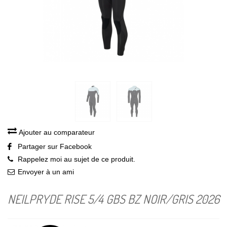
Ajouter au comparateur
Partager sur Facebook
Rappelez moi au sujet de ce produit.
Envoyer à un ami
NEILPRYDE RISE 5/4 GBS BZ NOIR/GRIS 2026