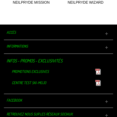
NEILPRYDE MISSION
NEILPRYDE WIZARD
STEAMER BZ...
OVERKNEE FZ...
ACCÈS
INFORMATIONS
INFOS - PROMOS - EXCLUSIVITÉS
PROMOTIONS EXCLUSIVES
CENTRE TEST SKI-MOJO
FACEBOOK
RETROUVEZ NOUS SUR LES RÉSEAUX SOCIAUX.