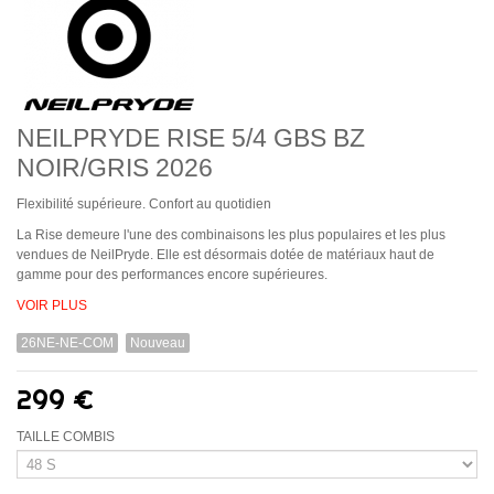
NEILPRYDE RISE 5/4 GBS BZ
NOIR/GRIS 2026
Flexibilité supérieure. Confort au quotidien
La Rise demeure l'une des combinaisons les plus populaires et les plus
vendues de NeilPryde. Elle est désormais dotée de matériaux haut de
gamme pour des performances encore supérieures.
VOIR PLUS
26NE-NE-COM
Nouveau
299 €
TAILLE COMBIS