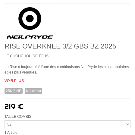
RISE OVERKNEE 3/2 GBS BZ 2025
LE CHOUCHOU DE TOUS
La Rise a toujours été l'une des combinaisons NeilPryde les plus populaires
et les plus vendues.
VOIR
PLUS
25NP-NE
Nouveau
219 €
TAILLE COMBIS
1
Article