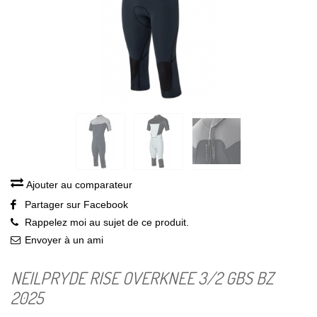
Ajouter au comparateur
Partager sur Facebook
Rappelez moi au sujet de ce produit.
Envoyer à un ami
NEILPRYDE RISE OVERKNEE 3/2 GBS BZ
2025