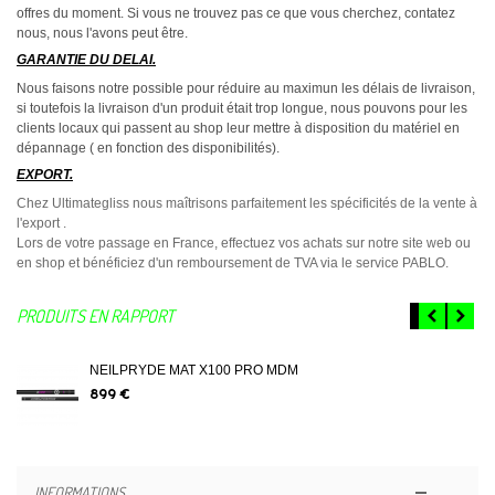
offres du moment. Si vous ne trouvez pas ce que vous cherchez, contatez
nous, nous l'avons peut être.
GARANTIE DU DELAI.
Nous faisons notre possible pour réduire au maximun les délais de livraison,
si toutefois la livraison d'un produit était trop longue, nous pouvons pour les
clients locaux qui passent au shop leur mettre à disposition du matériel en
dépannage ( en fonction des disponibilités).
EXPORT.
Chez Ultimategliss nous maîtrisons parfaitement les spécificités de la vente à
l'export .
Lors de votre passage en France, effectuez vos achats sur notre site web ou
en shop et bénéficiez d'un remboursement de TVA via le service PABLO.
PRODUITS EN RAPPORT
NEILPRYDE MAT X100 PRO MDM
899 €
INFORMATIONS