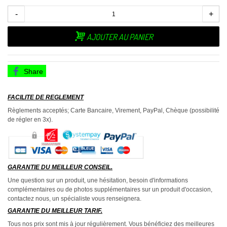
-
+
AJOUTER AU PANIER
Share
FACILITE DE REGLEMENT
Règlements acceptés; Carte Bancaire, Virement, PayPal, Chèque (possibilité
de régler en 3x).
GARANTIE DU MEILLEUR CONSEIL.
Une question sur un produit, une hésitation, besoin d'informations
complémentaires ou de photos supplémentaires sur un produit d'occasion,
contactez nous, un spécialiste vous renseignera.
GARANTIE DU MEILLEUR TARIF.
Tous nos prix sont mis à jour régulièrement. Vous bénéficiez des meilleures