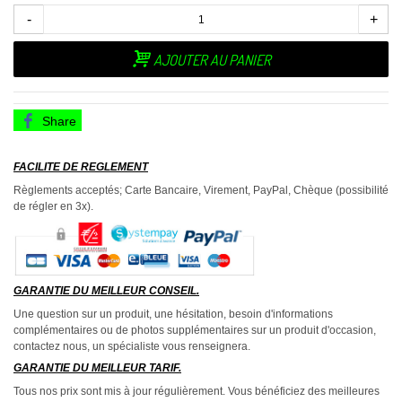
-
+
AJOUTER AU PANIER
Share
FACILITE DE REGLEMENT
Règlements acceptés; Carte Bancaire, Virement, PayPal, Chèque (possibilité
de régler en 3x).
GARANTIE DU MEILLEUR CONSEIL.
Une question sur un produit, une hésitation, besoin d'informations
complémentaires ou de photos supplémentaires sur un produit d'occasion,
contactez nous, un spécialiste vous renseignera.
GARANTIE DU MEILLEUR TARIF.
Tous nos prix sont mis à jour régulièrement. Vous bénéficiez des meilleures