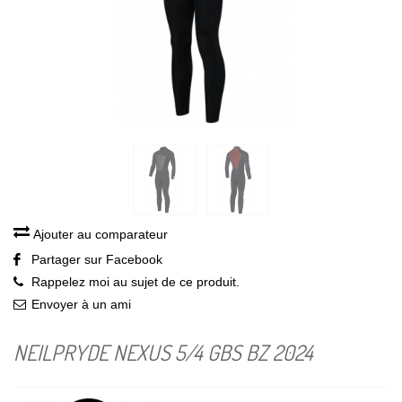
Ajouter au comparateur
Partager sur Facebook
Rappelez moi au sujet de ce produit.
Envoyer à un ami
NEILPRYDE NEXUS 5/4 GBS BZ 2024