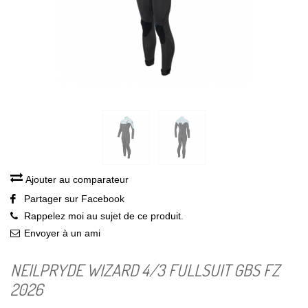
Ajouter au comparateur
Partager sur Facebook
Rappelez moi au sujet de ce produit.
Envoyer à un ami
NEILPRYDE WIZARD 4/3 FULLSUIT GBS FZ
2026