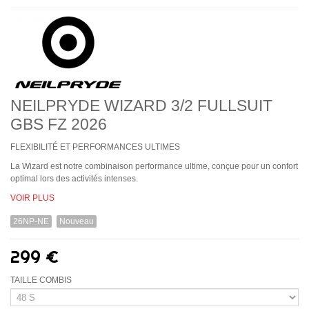
NEILPRYDE WIZARD 3/2 FULLSUIT
GBS FZ 2026
FLEXIBILITÉ ET PERFORMANCES ULTIMES
La Wizard est notre combinaison performance ultime, conçue pour un confort
optimal lors des activités intenses.
VOIR PLUS
26NP-NE
Nouveau
299 €
TAILLE COMBIS