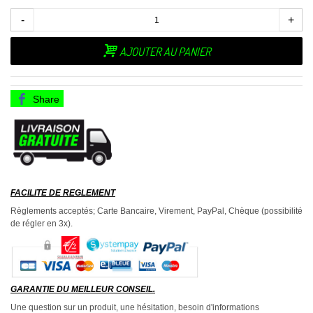
-
+
AJOUTER AU PANIER
Share
FACILITE DE REGLEMENT
Règlements acceptés; Carte Bancaire, Virement, PayPal, Chèque (possibilité
de régler en 3x).
GARANTIE DU MEILLEUR CONSEIL.
Une question sur un produit, une hésitation, besoin d'informations