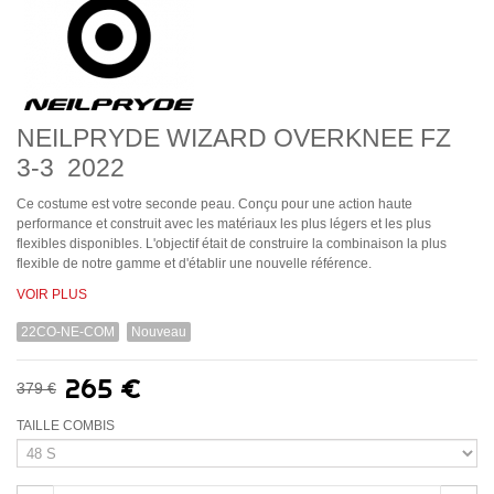
NEILPRYDE WIZARD OVERKNEE FZ
3-3 2022
Ce costume est votre seconde peau.
Conçu pour une action haute
performance et construit avec les matériaux les plus légers et les plus
flexibles disponibles.
L'objectif était de construire la combinaison la plus
flexible de notre gamme et d'établir une nouvelle référence.
VOIR PLUS
22CO-NE-COM
Nouveau
265 €
379 €
TAILLE COMBIS