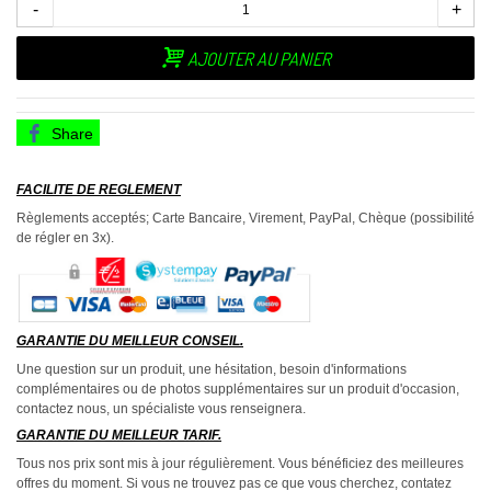
-
+
AJOUTER AU PANIER
Share
FACILITE DE REGLEMENT
Règlements acceptés; Carte Bancaire, Virement, PayPal, Chèque (possibilité
de régler en 3x).
GARANTIE DU MEILLEUR CONSEIL.
Une question sur un produit, une hésitation, besoin d'informations
complémentaires ou de photos supplémentaires sur un produit d'occasion,
contactez nous, un spécialiste vous renseignera.
GARANTIE DU MEILLEUR TARIF.
Tous nos prix sont mis à jour régulièrement. Vous bénéficiez des meilleures
offres du moment. Si vous ne trouvez pas ce que vous cherchez, contatez