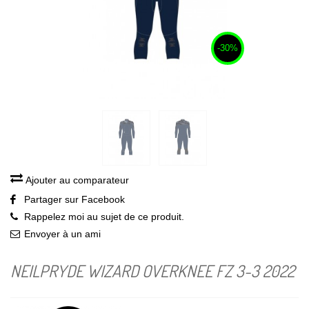
-30%
Ajouter au comparateur
Partager sur Facebook
Rappelez moi au sujet de ce produit.
Envoyer à un ami
NEILPRYDE WIZARD OVERKNEE FZ 3-3 2022