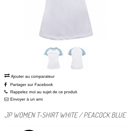
Ajouter au comparateur
Partager sur Facebook
Rappelez moi au sujet de ce produit.
Envoyer à un ami
JP WOMEN T-SHIRT WHITE / PEACOCK BLUE