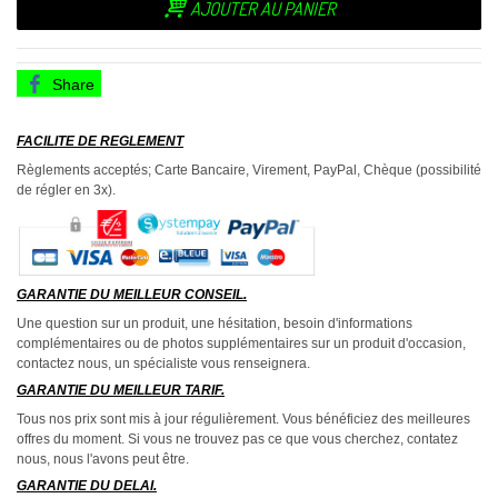
AJOUTER AU PANIER
Share
FACILITE DE REGLEMENT
Règlements acceptés; Carte Bancaire, Virement, PayPal, Chèque (possibilité
de régler en 3x).
GARANTIE DU MEILLEUR CONSEIL.
Une question sur un produit, une hésitation, besoin d'informations
complémentaires ou de photos supplémentaires sur un produit d'occasion,
contactez nous, un spécialiste vous renseignera.
GARANTIE DU MEILLEUR TARIF.
Tous nos prix sont mis à jour régulièrement. Vous bénéficiez des meilleures
offres du moment. Si vous ne trouvez pas ce que vous cherchez, contatez
nous, nous l'avons peut être.
GARANTIE DU DELAI.