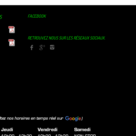
FACEBOOK
S
RETROUVEZ NOUS SUR LES RÉSEAUX SOCIAUX.