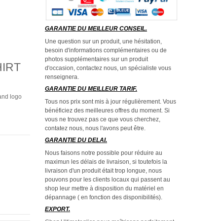
GARANTIE DU MEILLEUR CONSEIL.
Une question sur un produit, une hésitation,
besoin d'informations complémentaires ou de
photos supplémentaires sur un produit
IRT
d'occasion, contactez nous, un spécialiste vous
renseignera.
GARANTIE DU MEILLEUR TARIF.
rand logo
Tous nos prix sont mis à jour régulièrement. Vous
bénéficiez des meilleures offres du moment. Si
vous ne trouvez pas ce que vous cherchez,
contatez nous, nous l'avons peut être.
GARANTIE DU DELAI.
Nous faisons notre possible pour réduire au
maximun les délais de livraison, si toutefois la
livraison d'un produit était trop longue, nous
pouvons pour les clients locaux qui passent au
shop leur mettre à disposition du matériel en
dépannage ( en fonction des disponibilités).
EXPORT.