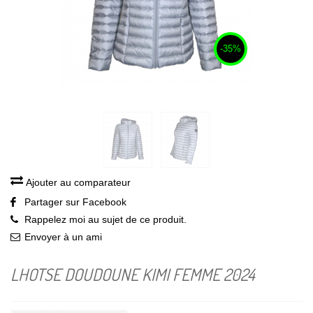
-35%
Ajouter au comparateur
Partager sur Facebook
Rappelez moi au sujet de ce produit.
Envoyer à un ami
LHOTSE DOUDOUNE KIMI FEMME 2024