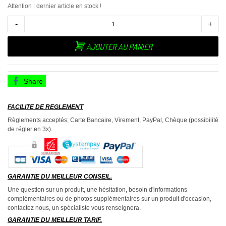
Attention : dernier article en stock !
-
+
AJOUTER AU PANIER
Share
FACILITE DE REGLEMENT
Règlements acceptés; Carte Bancaire, Virement, PayPal, Chèque (possibilité
de régler en 3x).
GARANTIE DU MEILLEUR CONSEIL.
Une question sur un produit, une hésitation, besoin d'informations
complémentaires ou de photos supplémentaires sur un produit d'occasion,
contactez nous, un spécialiste vous renseignera.
GARANTIE DU MEILLEUR TARIF.