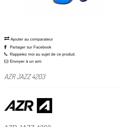
Ajouter au comparateur
Partager sur Facebook
Rappelez moi au sujet de ce produit.
Envoyer à un ami
AZR JAZZ 4203