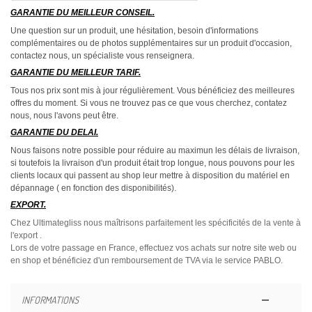
GARANTIE DU MEILLEUR CONSEIL.
Une question sur un produit, une hésitation, besoin d'informations
complémentaires ou de photos supplémentaires sur un produit d'occasion,
contactez nous, un spécialiste vous renseignera.
GARANTIE DU MEILLEUR TARIF.
Tous nos prix sont mis à jour régulièrement. Vous bénéficiez des meilleures
offres du moment. Si vous ne trouvez pas ce que vous cherchez, contatez
nous, nous l'avons peut être.
GARANTIE DU DELAI.
Nous faisons notre possible pour réduire au maximun les délais de livraison,
si toutefois la livraison d'un produit était trop longue, nous pouvons pour les
clients locaux qui passent au shop leur mettre à disposition du matériel en
dépannage ( en fonction des disponibilités).
EXPORT.
Chez Ultimategliss nous maîtrisons parfaitement les spécificités de la vente à
l'export .
Lors de votre passage en France, effectuez vos achats sur notre site web ou
en shop et bénéficiez d'un remboursement de TVA via le service PABLO.
INFORMATIONS