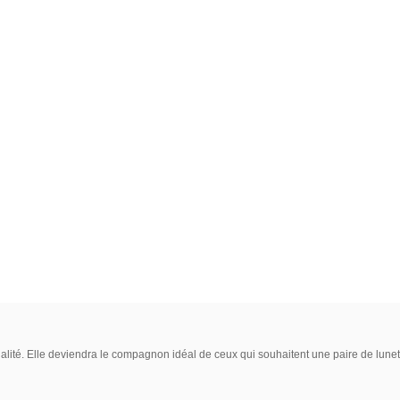
ité. Elle deviendra le compagnon idéal de ceux qui souhaitent une paire de lunette 