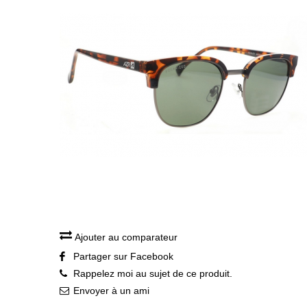
Ajouter au comparateur
Partager sur Facebook
Rappelez moi au sujet de ce produit.
Envoyer à un ami