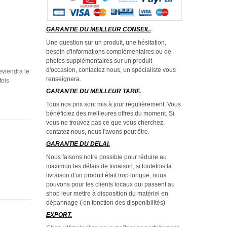
GARANTIE DU MEILLEUR CONSEIL.
Une question sur un produit, une hésitation,
besoin d'informations complémentaires ou de
photos supplémentaires sur un produit
d'occasion, contactez nous, un spécialiste vous
eviendra le
renseignera.
fois
GARANTIE DU MEILLEUR TARIF.
Tous nos prix sont mis à jour régulièrement. Vous
bénéficiez des meilleures offres du moment. Si
vous ne trouvez pas ce que vous cherchez,
contatez nous, nous l'avons peut être.
GARANTIE DU DELAI.
Nous faisons notre possible pour réduire au
maximun les délais de livraison, si toutefois la
livraison d'un produit était trop longue, nous
pouvons pour les clients locaux qui passent au
shop leur mettre à disposition du matériel en
dépannage ( en fonction des disponibilités).
EXPORT.