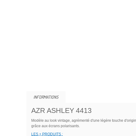
INFORMATIONS
AZR ASHLEY 4413
Modèle au look vintage, agrémenté d'une légère touche d'original
grâce aux écrans polarisants.
LES + PRODUITS :