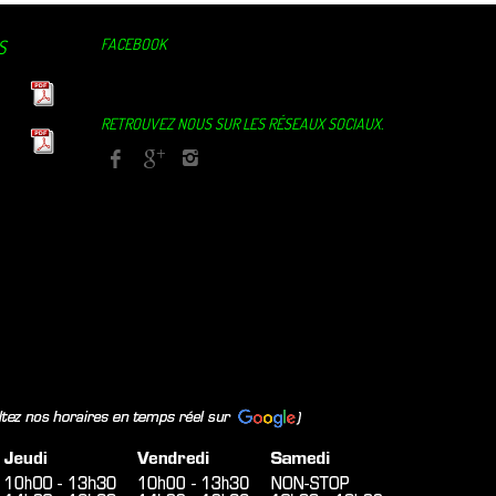
FACEBOOK
S
RETROUVEZ NOUS SUR LES RÉSEAUX SOCIAUX.