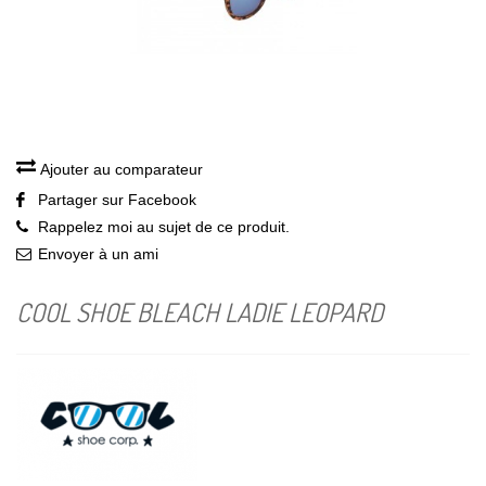
Ajouter au comparateur
Partager sur Facebook
Rappelez moi au sujet de ce produit.
Envoyer à un ami
COOL SHOE BLEACH LADIE LEOPARD