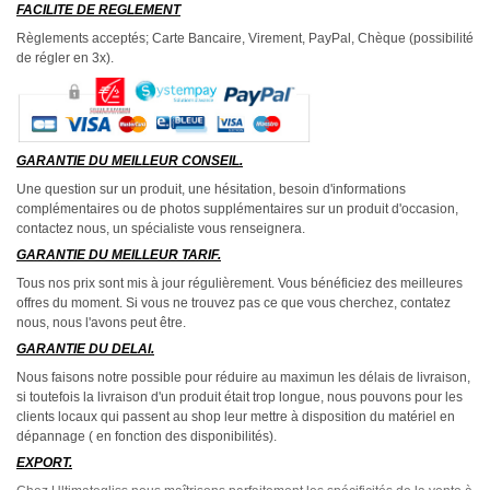
FACILITE DE REGLEMENT
Règlements acceptés; Carte Bancaire, Virement, PayPal, Chèque (possibilité
de régler en 3x).
GARANTIE DU MEILLEUR CONSEIL.
Une question sur un produit, une hésitation, besoin d'informations
complémentaires ou de photos supplémentaires sur un produit d'occasion,
contactez nous, un spécialiste vous renseignera.
GARANTIE DU MEILLEUR TARIF.
Tous nos prix sont mis à jour régulièrement. Vous bénéficiez des meilleures
offres du moment. Si vous ne trouvez pas ce que vous cherchez, contatez
nous, nous l'avons peut être.
GARANTIE DU DELAI.
Nous faisons notre possible pour réduire au maximun les délais de livraison,
si toutefois la livraison d'un produit était trop longue, nous pouvons pour les
clients locaux qui passent au shop leur mettre à disposition du matériel en
dépannage ( en fonction des disponibilités).
EXPORT.