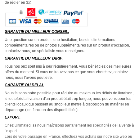
de régler en 3x).
GARANTIE DU MEILLEUR CONSEIL.
Une question sur un produit, une hésitation, besoin d'informations
complémentaires ou de photos supplémentaires sur un produit d'occasion,
contactez nous, un spécialiste vous renseignera.
GARANTIE DU MEILLEUR TARIF.
Tous nos prix sont mis à jour régulièrement. Vous bénéficiez des meilleures
offres du moment. Si vous ne trouvez pas ce que vous cherchez, contatez
nous, nous l'avons peut être.
GARANTIE DU DELAI.
Nous faisons notre possible pour réduire au maximun les délais de livraison,
si toutefois la livraison d'un produit était trop longue, nous pouvons pour les
clients locaux qui passent au shop leur mettre à disposition du matériel en
dépannage ( en fonction des disponibilités).
EXPORT.
Chez Ultimategliss nous maîtrisons parfaitement les spécificités de la vente à
l'export .
Lors de votre passage en France, effectuez vos achats sur notre site web ou