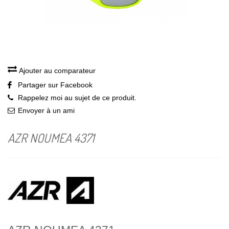
Ajouter au comparateur
Partager sur Facebook
Rappelez moi au sujet de ce produit.
Envoyer à un ami
AZR NOUMEA 4371