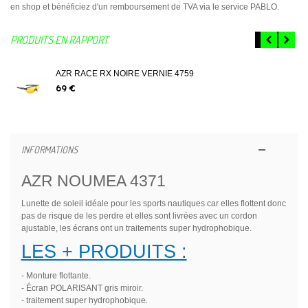
en shop et bénéficiez d'un remboursement de TVA via le service PABLO.
PRODUITS EN RAPPORT
AZR RACE RX NOIRE VERNIE 4759
69 €
INFORMATIONS
AZR NOUMEA 4371
Lunette de soleil idéale pour les sports nautiques car elles flottent donc
pas de risque de les perdre et elles sont livrées avec un cordon
ajustable, les écrans ont un traitements super hydrophobique.
LES + PRODUITS :
- Monture flottante.
- Écran POLARISANT gris miroir.
- traitement super hydrophobique.