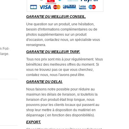
GARANTIE DU MEILLEUR CONSEIL.
Une question sur un produit, une hésitation,
besoin d'informations complémentaires ou de
photos supplémentaires sur un produit
d'occasion, contactez nous, un spécialiste vous
renseignera.
 Foil-
GARANTIE DU MEILLEUR TARIF.
large.
Tous nos prix sont mis à jour régulièrement. Vous
bénéficiez des meilleures offres du moment. Si
vous ne trouvez pas ce que vous cherchez,
contatez nous, nous l'avons peut être.
GARANTIE DU DELAI.
Nous faisons notre possible pour réduire au
maximun les délais de livraison, si toutefois la
livraison d'un produit était trop longue, nous
pouvons pour les clients locaux qui passent au
shop leur mettre à disposition du matériel en
dépannage ( en fonction des disponibilités).
EXPORT.