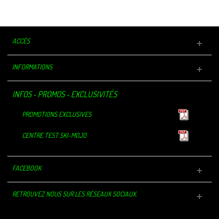
ACCÈS
INFORMATIONS
INFOS - PROMOS - EXCLUSIVITÉS
PROMOTIONS EXCLUSIVES
CENTRE TEST SKI-MOJO
FACEBOOK
RETROUVEZ NOUS SUR LES RÉSEAUX SOCIAUX.