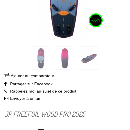
-35%
Ajouter au comparateur
Partager sur Facebook
Rappelez moi au sujet de ce produit.
Envoyer à un ami
JP FREEFOIL WOOD PRO 2025