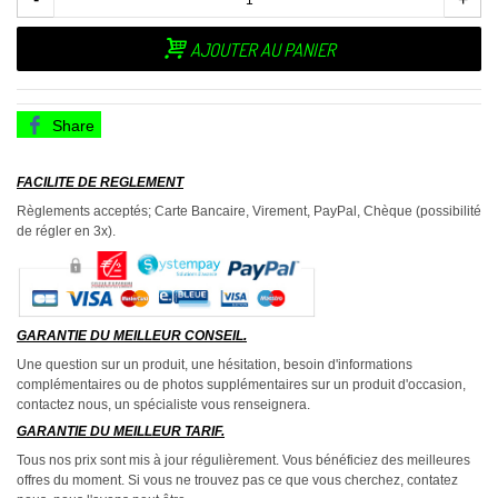
AJOUTER AU PANIER
Share
FACILITE DE REGLEMENT
Règlements acceptés; Carte Bancaire, Virement, PayPal, Chèque (possibilité
de régler en 3x).
GARANTIE DU MEILLEUR CONSEIL.
Une question sur un produit, une hésitation, besoin d'informations
complémentaires ou de photos supplémentaires sur un produit d'occasion,
contactez nous, un spécialiste vous renseignera.
GARANTIE DU MEILLEUR TARIF.
Tous nos prix sont mis à jour régulièrement. Vous bénéficiez des meilleures
offres du moment. Si vous ne trouvez pas ce que vous cherchez, contatez