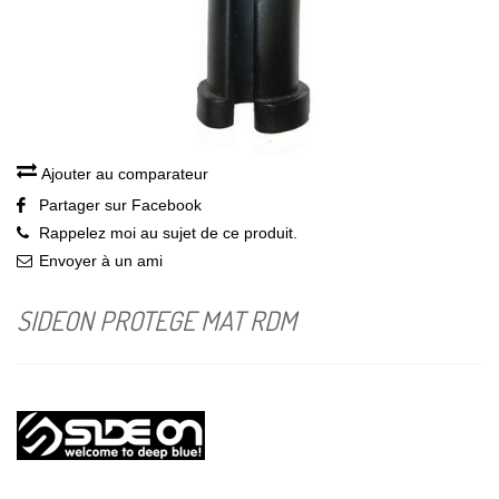
Ajouter au comparateur
Partager sur Facebook
Rappelez moi au sujet de ce produit.
Envoyer à un ami
SIDEON PROTEGE MAT RDM