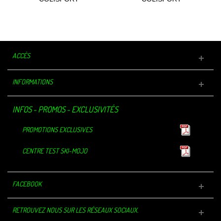
EMBALLAGES SPORTIF
EMBALLAGES SPORTIF
XL...
MID...
ACCÈS
INFORMATIONS
INFOS - PROMOS - EXCLUSIVITÉS
PROMOTIONS EXCLUSIVES
CENTRE TEST SKI-MOJO
FACEBOOK
RETROUVEZ NOUS SUR LES RÉSEAUX SOCIAUX.