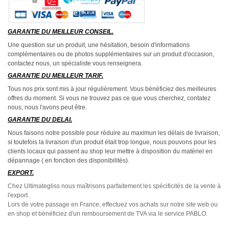
GARANTIE DU MEILLEUR CONSEIL.
Une question sur un produit, une hésitation, besoin d'informations
complémentaires ou de photos supplémentaires sur un produit d'occasion,
contactez nous, un spécialiste vous renseignera.
GARANTIE DU MEILLEUR TARIF.
Tous nos prix sont mis à jour régulièrement. Vous bénéficiez des meilleures
offres du moment. Si vous ne trouvez pas ce que vous cherchez, contatez
nous, nous l'avons peut être.
GARANTIE DU DELAI.
Nous faisons notre possible pour réduire au maximun les délais de livraison,
si toutefois la livraison d'un produit était trop longue, nous pouvons pour les
clients locaux qui passent au shop leur mettre à disposition du matériel en
dépannage ( en fonction des disponibilités).
EXPORT.
Chez Ultimategliss nous maîtrisons parfaitement les spécificités de la vente à
l'export .
Lors de votre passage en France, effectuez vos achats sur notre site web ou
en shop et bénéficiez d'un remboursement de TVA via le service PABLO.