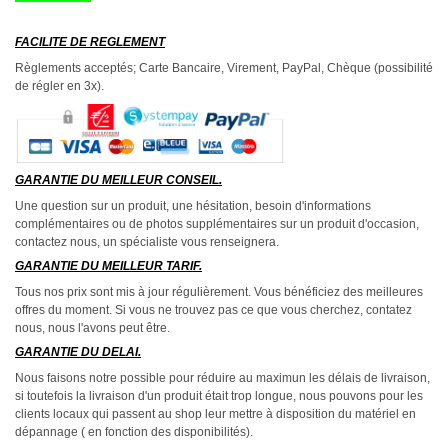
FACILITE DE REGLEMENT
Règlements acceptés; Carte Bancaire, Virement, PayPal, Chèque (possibilité
de régler en 3x).
GARANTIE DU MEILLEUR CONSEIL.
Une question sur un produit, une hésitation, besoin d'informations
complémentaires ou de photos supplémentaires sur un produit d'occasion,
contactez nous, un spécialiste vous renseignera.
GARANTIE DU MEILLEUR TARIF.
Tous nos prix sont mis à jour régulièrement. Vous bénéficiez des meilleures
offres du moment. Si vous ne trouvez pas ce que vous cherchez, contatez
nous, nous l'avons peut être.
GARANTIE DU DELAI.
Nous faisons notre possible pour réduire au maximun les délais de livraison,
si toutefois la livraison d'un produit était trop longue, nous pouvons pour les
clients locaux qui passent au shop leur mettre à disposition du matériel en
dépannage ( en fonction des disponibilités).