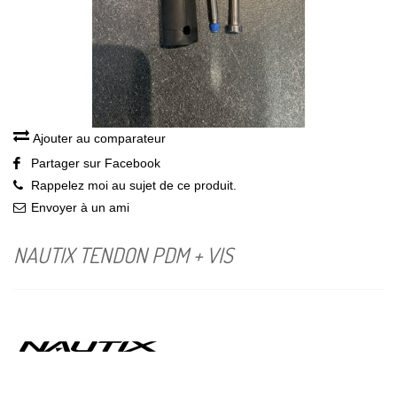
Ajouter au comparateur
Partager sur Facebook
Rappelez moi au sujet de ce produit.
Envoyer à un ami
NAUTIX TENDON PDM + VIS