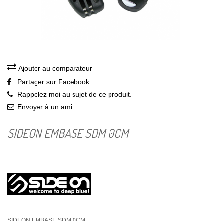
Ajouter au comparateur
Partager sur Facebook
Rappelez moi au sujet de ce produit.
Envoyer à un ami
SIDEON EMBASE SDM 0CM
SIDEON EMBASE SDM 0CM