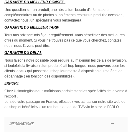
GARANTIE DU MEILLEUR CONSEIL.
Une question sur un produit, une hésitation, besoin d'informations
complémentaires ou de photos supplémentaires sur un produit d'occasion,
contactez nous, un spécialiste vous renseignera.
GARANTIE DU MEILLEUR TARIF.
Tous nos prix sont mis à jour régulièrement. Vous bénéficiez des meilleures
offres du moment. Si vous ne trouvez pas ce que vous cherchez, contatez
nous, nous l'avons peut être.
GARANTIE DU DELAI.
Nous faisons notre possible pour réduire au maximun les délais de livraison,
si toutefois la livraison d'un produit était trop longue, nous pouvons pour les
clients locaux qui passent au shop leur mettre à disposition du matériel en
dépannage ( en fonction des disponibilités).
EXPORT.
Chez Ultimategliss nous maîtrisons parfaitement les spécificités de la vente à
l'export .
Lors de votre passage en France, effectuez vos achats sur notre site web ou
en shop et bénéficiez d'un remboursement de TVA via le service PABLO.
INFORMATIONS