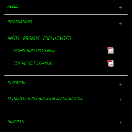
ACCÈS
INFORMATIONS
INFOS - PROMOS - EXCLUSIVITÉS
PROMOTIONS EXCLUSIVES
CENTRE TEST SKI-MOJO
FACEBOOK
RETROUVEZ NOUS SUR LES RÉSEAUX SOCIAUX.
HORAIRES