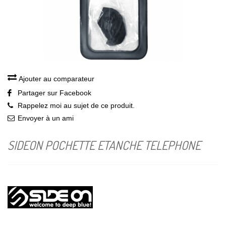
Ajouter au comparateur
Partager sur Facebook
Rappelez moi au sujet de ce produit.
Envoyer à un ami
SIDEON POCHETTE ETANCHE TELEPHONE