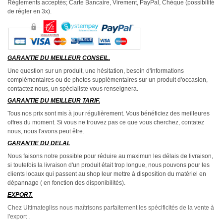
Règlements acceptés; Carte Bancaire, Virement, PayPal, Chèque (possibilité
de régler en 3x).
GARANTIE DU MEILLEUR CONSEIL.
Une question sur un produit, une hésitation, besoin d'informations
complémentaires ou de photos supplémentaires sur un produit d'occasion,
contactez nous, un spécialiste vous renseignera.
GARANTIE DU MEILLEUR TARIF.
Tous nos prix sont mis à jour régulièrement. Vous bénéficiez des meilleures
offres du moment. Si vous ne trouvez pas ce que vous cherchez, contatez
nous, nous l'avons peut être.
GARANTIE DU DELAI.
Nous faisons notre possible pour réduire au maximun les délais de livraison,
si toutefois la livraison d'un produit était trop longue, nous pouvons pour les
clients locaux qui passent au shop leur mettre à disposition du matériel en
dépannage ( en fonction des disponibilités).
EXPORT.
Chez Ultimategliss nous maîtrisons parfaitement les spécificités de la vente à
l'export .