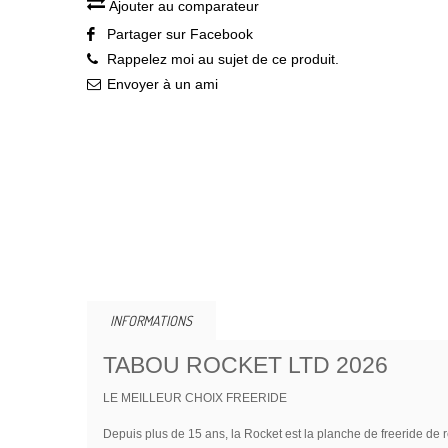
Ajouter au comparateur
Partager sur Facebook
Rappelez moi au sujet de ce produit.
Envoyer à un ami
INFORMATIONS
TABOU ROCKET LTD 2026
LE MEILLEUR CHOIX FREERIDE
Depuis plus de 15 ans, la Rocket est la planche de freeride de r