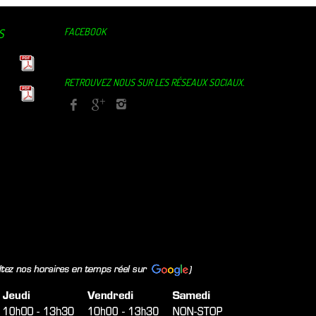
FACEBOOK
S
RETROUVEZ NOUS SUR LES RÉSEAUX SOCIAUX.