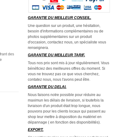
GARANTIE DU MEILLEUR CONSEIL.
Une question sur un produit, une hésitation,
besoin d'informations complémentaires ou de
photos supplémentaires sur un produit
d'occasion, contactez nous, un spécialiste vous
renseignera.
frant des
GARANTIE DU MEILLEUR TARIF.
de
Tous nos prix sont mis à jour régulièrement. Vous
bénéficiez des meilleures offres du moment. Si
vous ne trouvez pas ce que vous cherchez,
contatez nous, nous l'avons peut être.
GARANTIE DU DELAI.
Nous faisons notre possible pour réduire au
maximun les délais de livraison, si toutefois la
livraison d'un produit était trop longue, nous
pouvons pour les clients locaux qui passent au
shop leur mettre à disposition du matériel en
dépannage ( en fonction des disponibilités).
EXPORT.