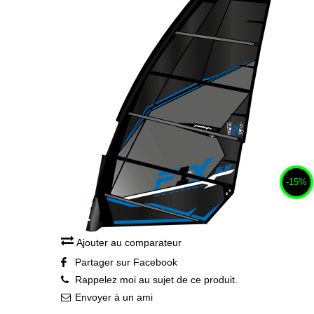
-15%
Ajouter au comparateur
Partager sur Facebook
Rappelez moi au sujet de ce produit.
Envoyer à un ami