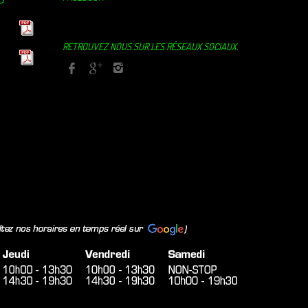
RETROUVEZ NOUS SUR LES RÉSEAUX SOCIAUX.