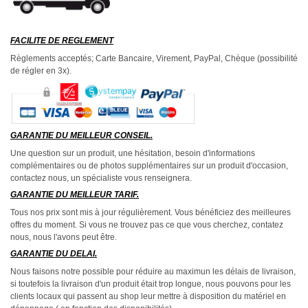
FACILITE DE REGLEMENT
Règlements acceptés; Carte Bancaire, Virement, PayPal, Chèque (possibilité
de régler en 3x).
GARANTIE DU MEILLEUR CONSEIL.
Une question sur un produit, une hésitation, besoin d'informations
complémentaires ou de photos supplémentaires sur un produit d'occasion,
contactez nous, un spécialiste vous renseignera.
GARANTIE DU MEILLEUR TARIF.
Tous nos prix sont mis à jour régulièrement. Vous bénéficiez des meilleures
offres du moment. Si vous ne trouvez pas ce que vous cherchez, contatez
nous, nous l'avons peut être.
GARANTIE DU DELAI.
Nous faisons notre possible pour réduire au maximun les délais de livraison,
si toutefois la livraison d'un produit était trop longue, nous pouvons pour les
clients locaux qui passent au shop leur mettre à disposition du matériel en