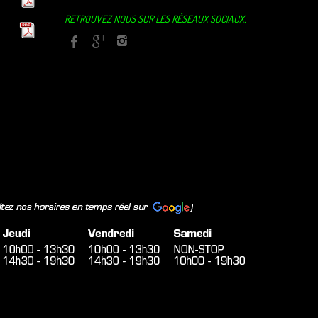
RETROUVEZ NOUS SUR LES RÉSEAUX SOCIAUX.