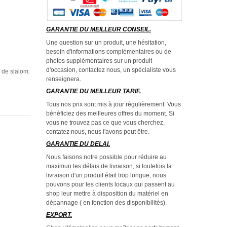
GARANTIE DU MEILLEUR CONSEIL.
Une question sur un produit, une hésitation,
besoin d'informations complémentaires ou de
photos supplémentaires sur un produit
d'occasion, contactez nous, un spécialiste vous
 de slalom.
renseignera.
GARANTIE DU MEILLEUR TARIF.
Tous nos prix sont mis à jour régulièrement. Vous
bénéficiez des meilleures offres du moment. Si
vous ne trouvez pas ce que vous cherchez,
contatez nous, nous l'avons peut être.
GARANTIE DU DELAI.
Nous faisons notre possible pour réduire au
maximun les délais de livraison, si toutefois la
livraison d'un produit était trop longue, nous
pouvons pour les clients locaux qui passent au
shop leur mettre à disposition du matériel en
dépannage ( en fonction des disponibilités).
EXPORT.