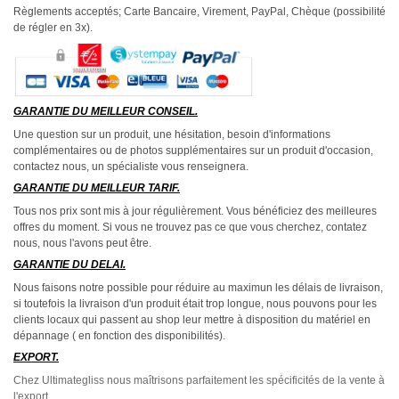
Règlements acceptés; Carte Bancaire, Virement, PayPal, Chèque (possibilité
de régler en 3x).
GARANTIE DU MEILLEUR CONSEIL.
Une question sur un produit, une hésitation, besoin d'informations
complémentaires ou de photos supplémentaires sur un produit d'occasion,
contactez nous, un spécialiste vous renseignera.
GARANTIE DU MEILLEUR TARIF.
Tous nos prix sont mis à jour régulièrement. Vous bénéficiez des meilleures
offres du moment. Si vous ne trouvez pas ce que vous cherchez, contatez
nous, nous l'avons peut être.
GARANTIE DU DELAI.
Nous faisons notre possible pour réduire au maximun les délais de livraison,
si toutefois la livraison d'un produit était trop longue, nous pouvons pour les
clients locaux qui passent au shop leur mettre à disposition du matériel en
dépannage ( en fonction des disponibilités).
EXPORT.
Chez Ultimategliss nous maîtrisons parfaitement les spécificités de la vente à
l'export .