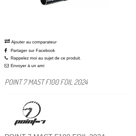
Ajouter au comparateur
Partager sur Facebook
Rappelez moi au sujet de ce produit.
Envoyer à un ami
POINT 7 MAST F100 FOIL 2024