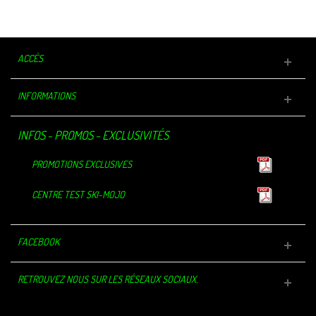
ACCÈS
INFORMATIONS
INFOS - PROMOS - EXCLUSIVITÉS
PROMOTIONS EXCLUSIVES
CENTRE TEST SKI-MOJO
FACEBOOK
RETROUVEZ NOUS SUR LES RÉSEAUX SOCIAUX.