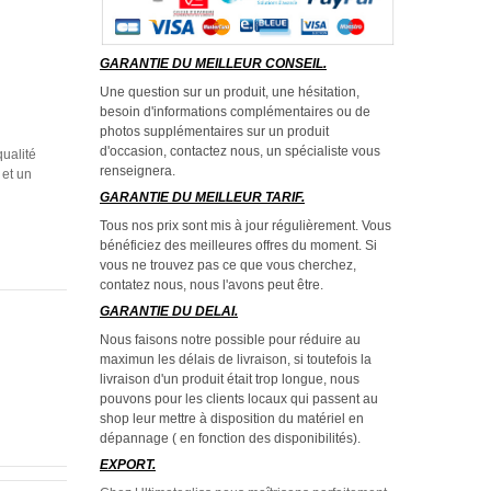
GARANTIE DU MEILLEUR CONSEIL.
Une question sur un produit, une hésitation,
besoin d'informations complémentaires ou de
photos supplémentaires sur un produit
d'occasion, contactez nous, un spécialiste vous
ualité
renseignera.
 et un
GARANTIE DU MEILLEUR TARIF.
Tous nos prix sont mis à jour régulièrement. Vous
bénéficiez des meilleures offres du moment. Si
vous ne trouvez pas ce que vous cherchez,
contatez nous, nous l'avons peut être.
GARANTIE DU DELAI.
Nous faisons notre possible pour réduire au
maximun les délais de livraison, si toutefois la
livraison d'un produit était trop longue, nous
pouvons pour les clients locaux qui passent au
shop leur mettre à disposition du matériel en
dépannage ( en fonction des disponibilités).
EXPORT.