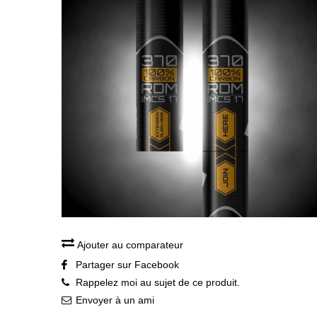
Ajouter au comparateur
Partager sur Facebook
Rappelez moi au sujet de ce produit.
Envoyer à un ami