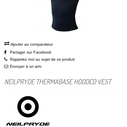
Ajouter au comparateur
Partager sur Facebook
Rappelez moi au sujet de ce produit.
Envoyer à un ami
NEILPRYDE THERMABASE HOODED VEST