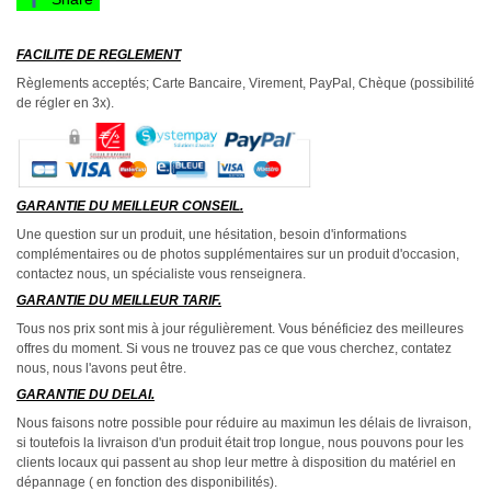
FACILITE DE REGLEMENT
Règlements acceptés; Carte Bancaire, Virement, PayPal, Chèque (possibilité
de régler en 3x).
GARANTIE DU MEILLEUR CONSEIL.
Une question sur un produit, une hésitation, besoin d'informations
complémentaires ou de photos supplémentaires sur un produit d'occasion,
contactez nous, un spécialiste vous renseignera.
GARANTIE DU MEILLEUR TARIF.
Tous nos prix sont mis à jour régulièrement. Vous bénéficiez des meilleures
offres du moment. Si vous ne trouvez pas ce que vous cherchez, contatez
nous, nous l'avons peut être.
GARANTIE DU DELAI.
Nous faisons notre possible pour réduire au maximun les délais de livraison,
si toutefois la livraison d'un produit était trop longue, nous pouvons pour les
clients locaux qui passent au shop leur mettre à disposition du matériel en
dépannage ( en fonction des disponibilités).